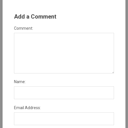
Add a Comment
Comment:
Name:
Email Address: