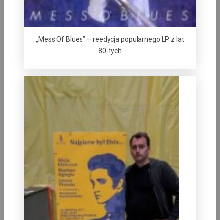
„Mess Of Blues” – reedycja popularnego LP z lat
80-tych