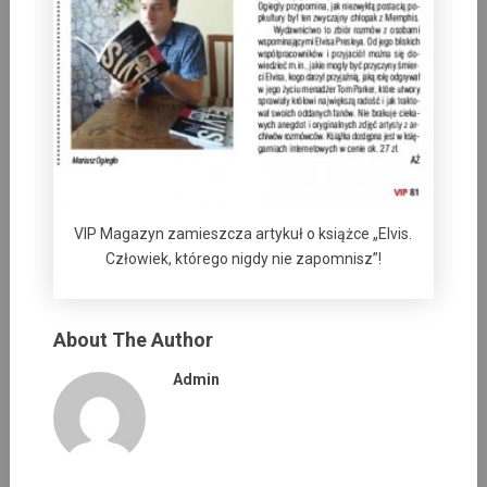
VIP Magazyn zamieszcza artykuł o książce „Elvis.
Człowiek, którego nigdy nie zapomnisz”!
About The Author
Admin