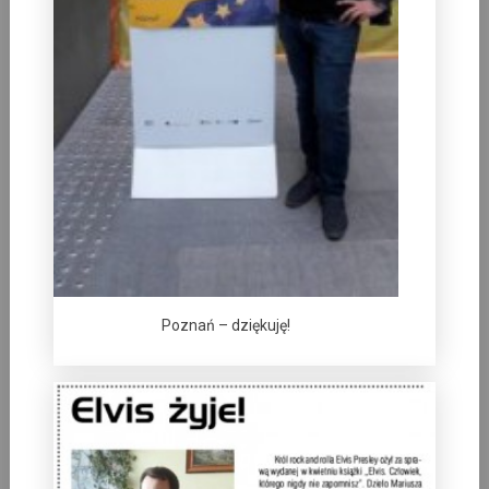
Poznań – dziękuję!