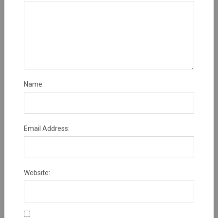
Name:
Email Address:
Website: