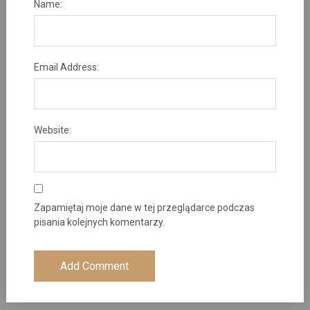
Name:
Email Address:
Website:
Zapamiętaj moje dane w tej przeglądarce podczas
pisania kolejnych komentarzy.