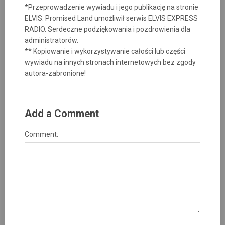
*Przeprowadzenie wywiadu i jego publikację na stronie
ELVIS: Promised Land umożliwił serwis ELVIS EXPRESS
RADIO. Serdeczne podziękowania i pozdrowienia dla
administratorów.
** Kopiowanie i wykorzystywanie całości lub części
wywiadu na innych stronach internetowych bez zgody
autora-zabronione!
Add a Comment
Comment: