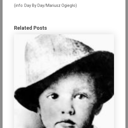
(info: Day By Day/Mariusz Ogiegło)
Related Posts