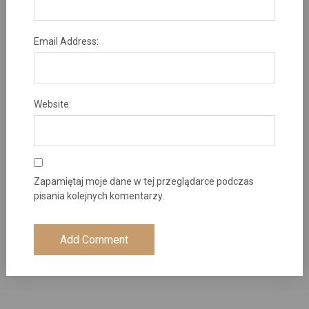
Email Address:
Website:
Zapamiętaj moje dane w tej przeglądarce podczas
pisania kolejnych komentarzy.