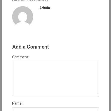
Admin
Add a Comment
Comment:
Name: