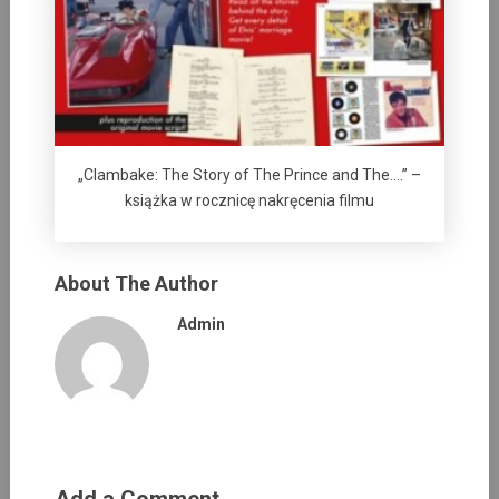
„Clambake: The Story of The Prince and The….” –
książka w rocznicę nakręcenia filmu
About The Author
Admin