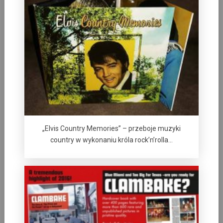
„Elvis Country Memories” – przeboje muzyki
country w wykonaniu króla rock’n’rolla…