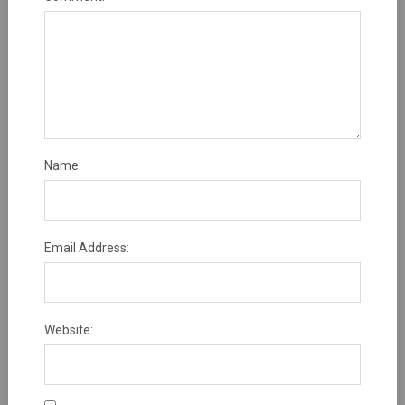
Name:
Email Address:
Website: