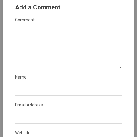
Add a Comment
Comment:
Name:
Email Address:
Website: