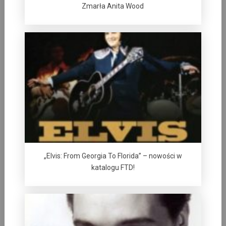
Zmarła Anita Wood
„Elvis: From Georgia To Florida” – nowości w
katalogu FTD!