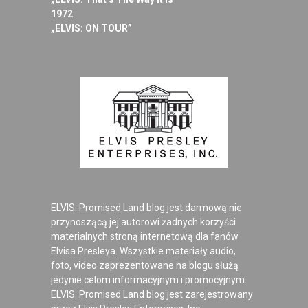
1972
„ELVIS: ON TOUR”
ELVIS: Promised Land blog jest darmową nie
przynoszącą jej autorowi żadnych korzyści
materialnych stroną internetową dla fanów
Elvisa Presleya. Wszystkie materiały audio,
foto, video zaprezentowane na blogu służą
jedynie celom informacyjnym i promocyjnym.
ELVIS: Promised Land blog jest zarejestrowany