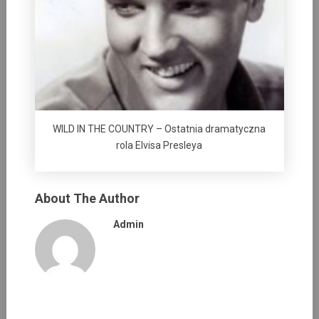
WILD IN THE COUNTRY – Ostatnia dramatyczna
rola Elvisa Presleya
About The Author
Admin