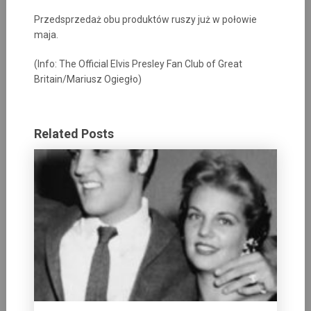
Przedsprzedaż obu produktów ruszy już w połowie
maja.
(Info: The Official Elvis Presley Fan Club of Great
Britain/Mariusz Ogiegło)
Related Posts