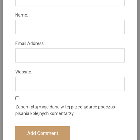
Name:
Email Address:
Website:
Zapamiętaj moje dane w tej przeglądarce podczas
pisania kolejnych komentarzy.