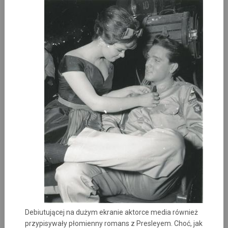
Debiutującej na dużym ekranie aktorce media również
przypisywały płomienny romans z Presleyem. Choć, jak