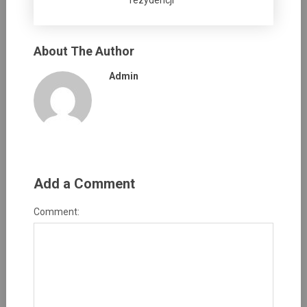
rezydencji”
About The Author
Admin
Add a Comment
Comment: