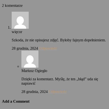
2 komentarze
więcor
Szkoda, że nie opisujesz zdjęć. Byłoby fajnym dopełnieniem.
28 grudnia, 2024
Odpowiedz
Mariusz Ogiegło
Dzięki za komentarz. Myślę, że ten „błąd” uda się
naprawić
28 grudnia, 2024
Odpowiedz
Add a Comment